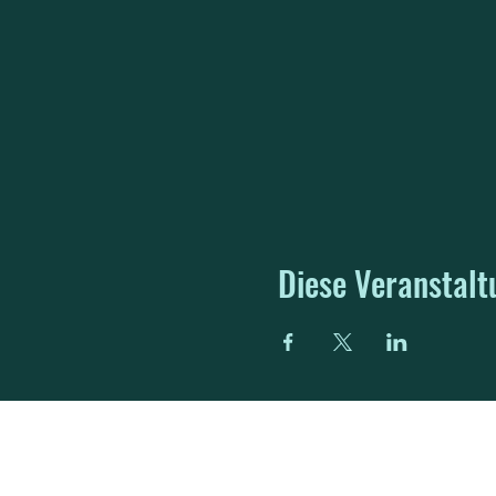
Diese Veranstalt