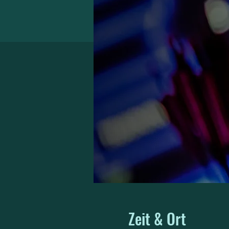
Zeit & Ort