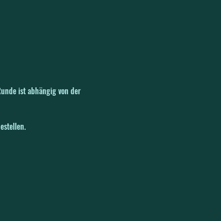
Runde ist abhängig von der 
stellen. 