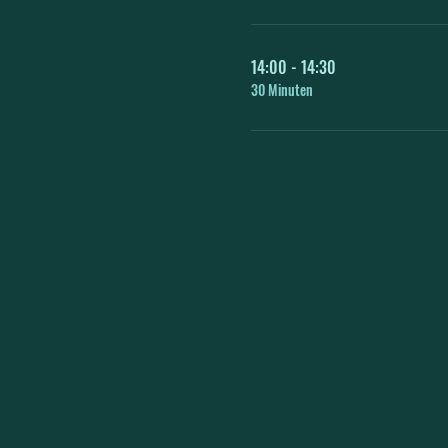
14:00 - 14:30
30 Minuten