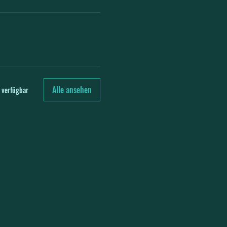
Alle ansehen
 verfügbar