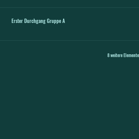
Erster Durchgang Gruppe A
8 weitere Elemente