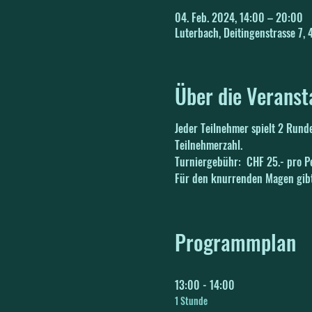
04. Feb. 2024, 14:00 – 20:00
Luterbach, Deitingenstrasse 7,
Über die Veranst
Jeder Teilnehmer spielt 2 Rund
Teilnehmerzahl.
Turniergebühr:  CHF 25.- pro P
Für den knurrenden Magen gibt 
Programmplan
13:00 - 14:00
1 Stunde