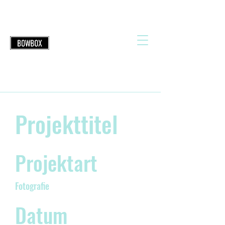
Projekttitel
Projektart
Fotografie
Datum