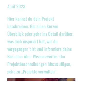
April 2023
Hier kannst du dein Projekt
beschreiben. Gib einen kurzen
Überblick oder gehe ins Detail darüber,
was dich inspiriert hat, wie du
vorgegangen bist und informiere deine
Besucher über Wissenswertes. Um
Projektbeschreibungen hinzuzufügen,
gehe zu „Projekte verwalten“.